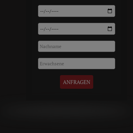
ANFRAGEN