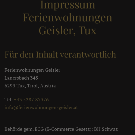
Impressum
Ferienwohnungen
Geisler, Tux
Für den Inhalt verantwortlich
Ferienwohnungen Geisler
Lanersbach 345
6293 Tux, Tirol, Austria
Tel:
+43 5287 87376
info@ferienwohnungen-geisler.at
Behörde gem. ECG (E-Commerce Gesetz): BH Schwaz