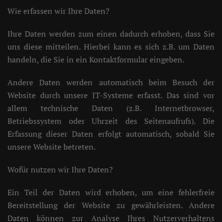
Wie erfassen wir Ihre Daten?
Ihre Daten werden zum einen dadurch erhoben, dass Sie
uns diese mitteilen. Hierbei kann es sich z.B. um Daten
handeln, die Sie in ein Kontaktformular eingeben.
Andere Daten werden automatisch beim Besuch der
Website durch unsere IT-Systeme erfasst. Das sind vor
allem technische Daten (z.B. Internetbrowser,
Betriebssystem oder Uhrzeit des Seitenaufrufs). Die
Erfassung dieser Daten erfolgt automatisch, sobald Sie
unsere Website betreten.
Wofür nutzen wir Ihre Daten?
Ein Teil der Daten wird erhoben, um eine fehlerfreie
Bereitstellung der Website zu gewährleisten. Andere
Daten können zur Analyse Ihres Nutzerverhaltens