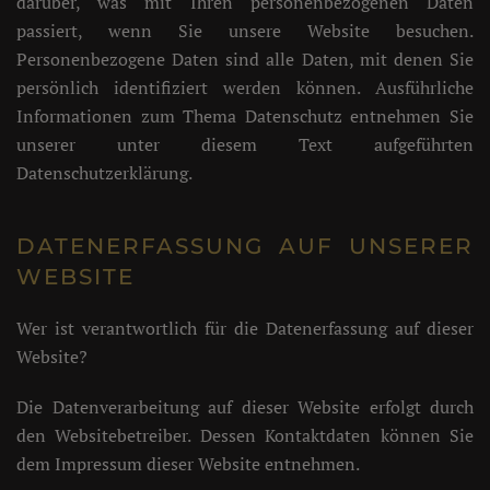
darüber, was mit Ihren personenbezogenen Daten
passiert, wenn Sie unsere Website besuchen.
Personenbezogene Daten sind alle Daten, mit denen Sie
persönlich identifiziert werden können. Ausführliche
Informationen zum Thema Datenschutz entnehmen Sie
unserer unter diesem Text aufgeführten
Datenschutzerklärung.
DATENERFASSUNG AUF UNSERER
WEBSITE
Wer ist verantwortlich für die Datenerfassung auf dieser
Website?
Die Datenverarbeitung auf dieser Website erfolgt durch
den Websitebetreiber. Dessen Kontaktdaten können Sie
dem Impressum dieser Website entnehmen.