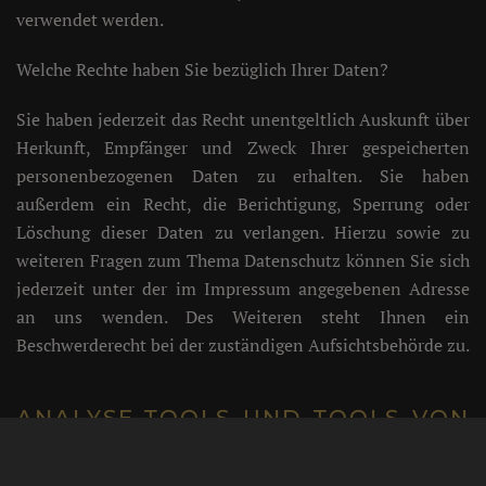
verwendet werden.
Welche Rechte haben Sie bezüglich Ihrer Daten?
Sie haben jederzeit das Recht unentgeltlich Auskunft über
Herkunft, Empfänger und Zweck Ihrer gespeicherten
personenbezogenen Daten zu erhalten. Sie haben
außerdem ein Recht, die Berichtigung, Sperrung oder
Löschung dieser Daten zu verlangen. Hierzu sowie zu
weiteren Fragen zum Thema Datenschutz können Sie sich
jederzeit unter der im Impressum angegebenen Adresse
an uns wenden. Des Weiteren steht Ihnen ein
Beschwerderecht bei der zuständigen Aufsichtsbehörde zu.
ANALYSE-TOOLS UND TOOLS VON
DRITTANBIETERN