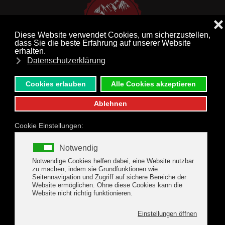
MENÜ
Zum Hauptinhalt springen