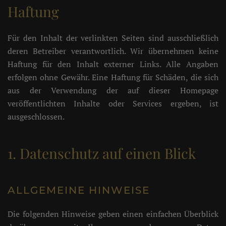
Haftung
Für den Inhalt der verlinkten Seiten sind ausschließlich
deren Betreiber verantwortlich. Wir übernehmen keine
Haftung für den Inhalt externer Links. Alle Angaben
erfolgen ohne Gewähr. Eine Haftung für Schäden, die sich
aus der Verwendung der auf dieser Homepage
veröffentlichten Inhalte oder Services ergeben, ist
ausgeschlossen.
1. Datenschutz auf einen Blick
ALLGEMEINE HINWEISE
Die folgenden Hinweise geben einen einfachen Überblick