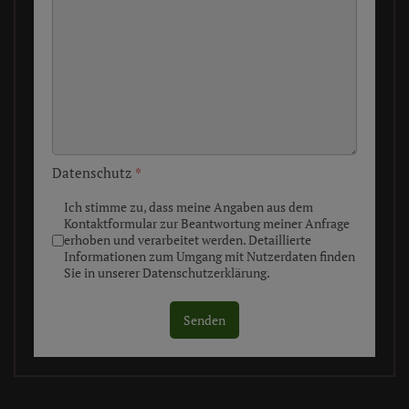
Datenschutz
*
Ich stimme zu, dass meine Angaben aus dem
Kontaktformular zur Beantwortung meiner Anfrage
erhoben und verarbeitet werden. Detaillierte
Informationen zum Umgang mit Nutzerdaten finden
Sie in unserer Datenschutzerklärung.
Senden