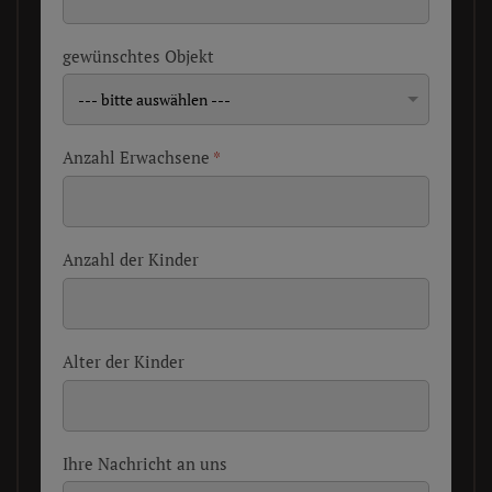
gewünschtes Objekt
Anzahl Erwachsene
*
Anzahl der Kinder
Alter der Kinder
Ihre Nachricht an uns