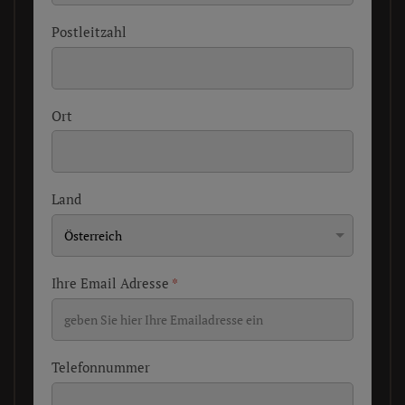
Postleitzahl
Ort
Land
Ihre Email Adresse
*
Telefonnummer