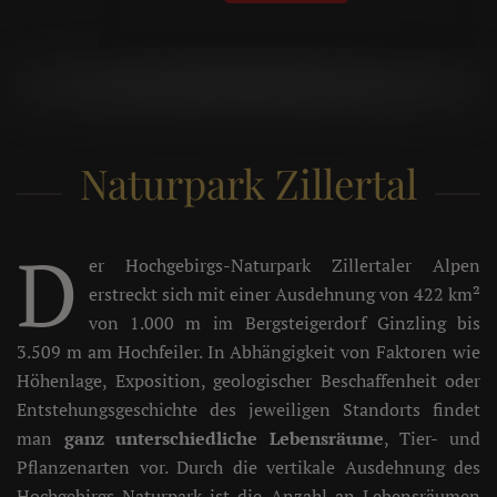
Naturpark Zillertal
D
er Hochgebirgs-Naturpark Zillertaler Alpen
erstreckt sich mit einer Ausdehnung von 422 km²
von 1.000 m im Bergsteigerdorf Ginzling bis
3.509 m am Hochfeiler. In Abhängigkeit von Faktoren wie
Höhenlage, Exposition, geologischer Beschaffenheit oder
Entstehungsgeschichte des jeweiligen Standorts findet
man
ganz unterschiedliche Lebensräume
, Tier- und
Pflanzenarten vor. Durch die vertikale Ausdehnung des
Hochgebirgs-Naturpark ist die Anzahl an Lebensräumen