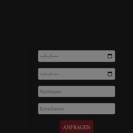
ANFRAGEN