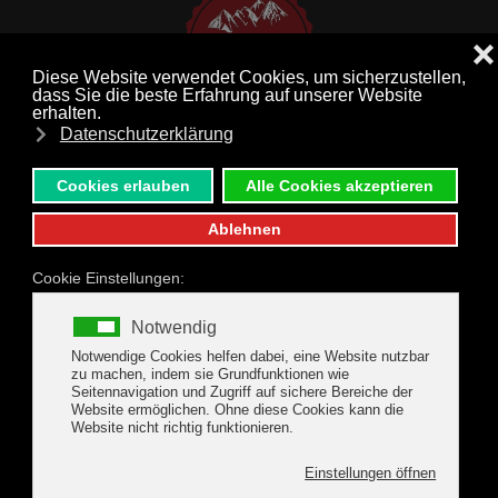
MENÜ
Zum Hauptinhalt springen