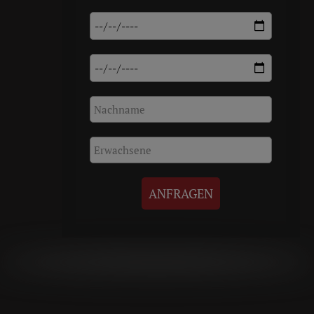
ANFRAGEN