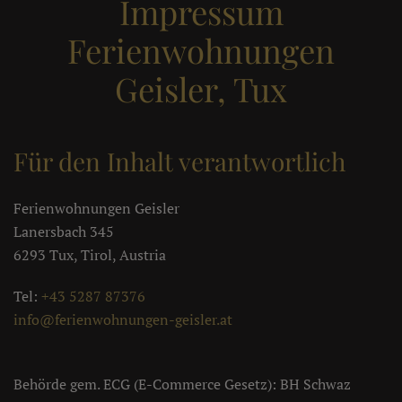
Impressum
Ferienwohnungen
Geisler, Tux
Für den Inhalt verantwortlich
Ferienwohnungen Geisler
Lanersbach 345
6293 Tux, Tirol, Austria
Tel:
+43 5287 87376
info@ferienwohnungen-geisler.at
Behörde gem. ECG (E-Commerce Gesetz): BH Schwaz