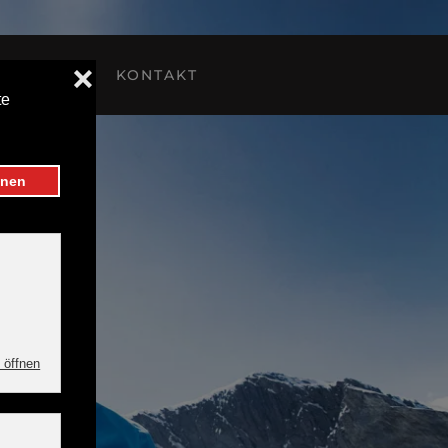
LAGE
KONTAKT